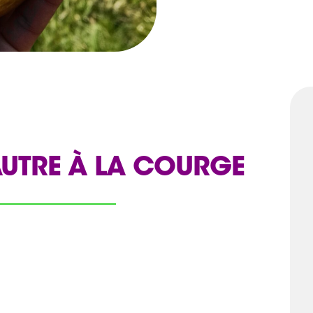
AUTRE À LA COURGE