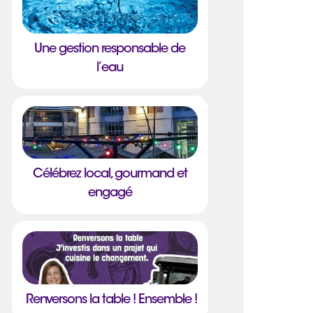
Une gestion responsable de
l’eau
Célébrez local, gourmand et
engagé
Renversons la table ! Ensemble !