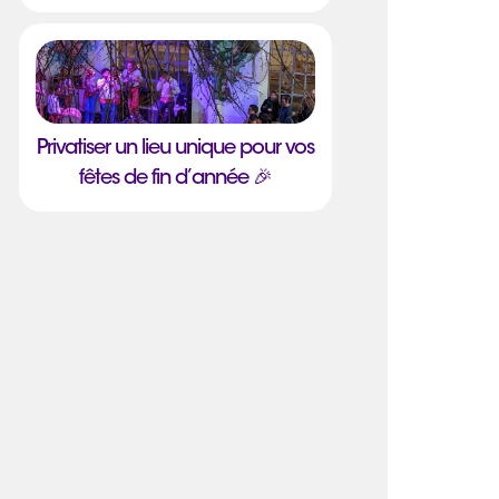
Privatiser un lieu unique pour vos
fêtes de fin d’année 🎉