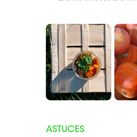
ASTUCES