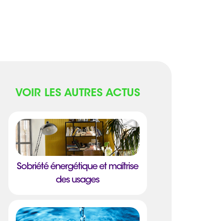
VOIR LES AUTRES ACTUS
Sobriété énergétique et maîtrise
des usages