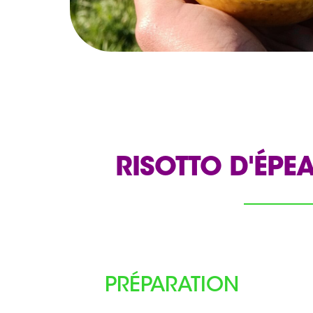
RISOTTO D'ÉPE
PRÉPARATION