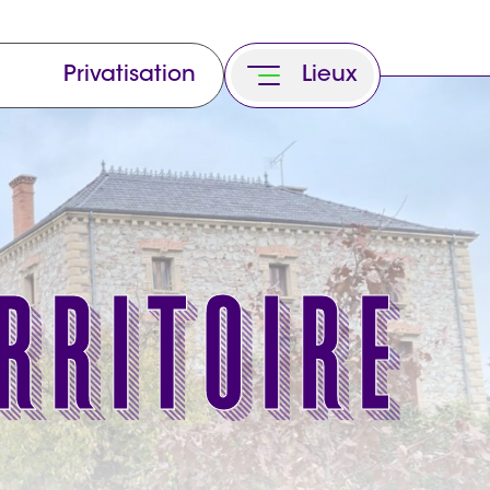
Privatisation
Lieux
rritoire