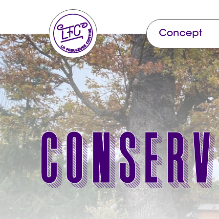
Concept
Conserv