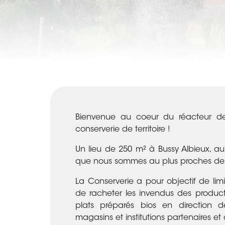
Bienvenue au coeur du réacteur de
conserverie de territoire !
Un lieu de 250 m² à Bussy Albieux, au
que nous sommes au plus proches de 
La Conserverie a pour objectif de lim
de racheter les invendus des product
plats préparés bios en direction 
magasins et institutions partenaires et 