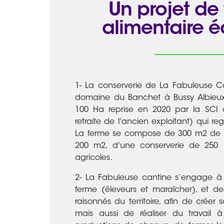
Un projet de 
alimentaire 
1- La conserverie de La Fabuleuse C
domaine du Banchet à Bussy Albieux
100 Ha reprise en 2020 par la SCI
retraite de l'ancien exploitant) qui re
La ferme se compose de 300 m2 de s
200 m2, d'une conserverie de 250
agricoles.
2- La Fabuleuse cantine s’engage à
ferme (éleveurs et maraîcher), et de
raisonnés du territoire, afin de crée
mais aussi de réaliser du travail à