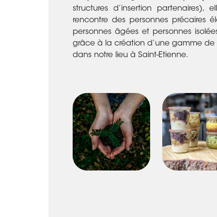
structures d’insertion partenaires), 
rencontre des personnes précaires él
personnes âgées et personnes isolées
grâce à la création d’une gamme de bo
dans notre lieu à Saint-Etienne.