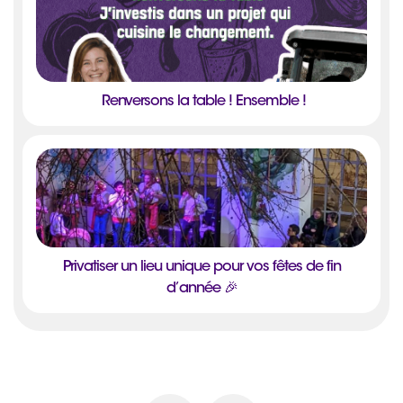
Renversons la table ! Ensemble !
Privatiser un lieu unique pour vos fêtes de fin
d’année 🎉