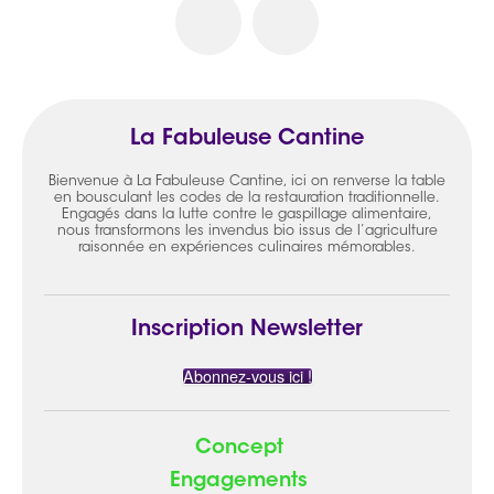
La Fabuleuse Cantine
Bienvenue à La Fabuleuse Cantine, ici on renverse la table
en bousculant les codes de la restauration traditionnelle.
Engagés dans la lutte contre le gaspillage alimentaire,
nous transformons les invendus bio issus de l’agriculture
raisonnée en expériences culinaires mémorables.
Inscription Newsletter
Abonnez-vous ici !
Concept
Engagements