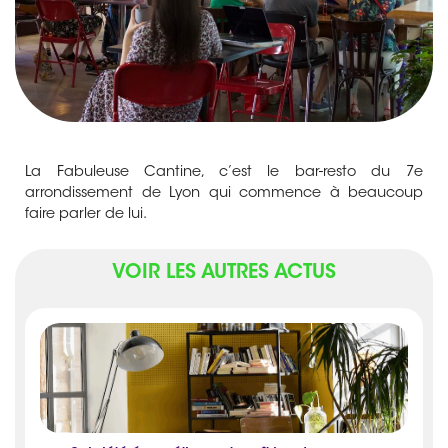
La Fabuleuse Cantine, c’est le bar-resto du 7e
arrondissement de Lyon qui commence à beaucoup
faire parler de lui.
VOIR LES AUTRES ACTUS