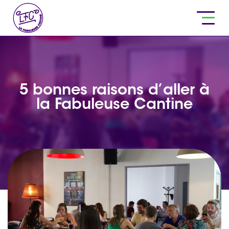
5 bonnes raisons d’aller à
la Fabuleuse Cantine