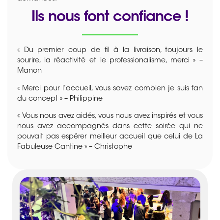
Ils nous font confiance !
« Du premier coup de fil à la livraison, toujours le
sourire, la réactivité et le professionalisme, merci » –
Manon
« Merci pour l’accueil, vous savez combien je suis fan
du concept » – Philippine
« Vous nous avez aidés, vous nous avez inspirés et vous
nous avez accompagnés dans cette soirée qui ne
pouvait pas espérer meilleur accueil que celui de La
Fabuleuse Cantine » – Christophe