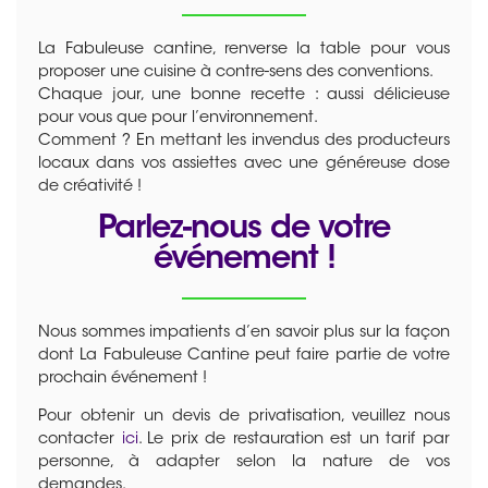
La Fabuleuse cantine, renverse la table pour vous
proposer une cuisine à contre-sens des conventions.
Chaque jour, une bonne recette : aussi délicieuse
pour vous que pour l’environnement.
Comment ? En mettant les invendus des producteurs
locaux dans vos assiettes avec une généreuse dose
de créativité !
Parlez-nous de votre
événement !
Nous sommes impatients d’en savoir plus sur la façon
dont La Fabuleuse Cantine peut faire partie de votre
prochain événement !
Pour obtenir un devis de privatisation, veuillez nous
contacter
ici
. Le prix de restauration est un tarif par
personne, à adapter selon la nature de vos
demandes.