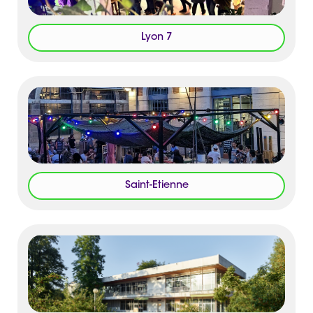
Lyon 7
Saint-Etienne