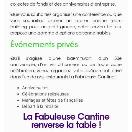
collectes de fonds et des anniversaires d’entreprise.
Que vous souhaitiez organiser une conférence ou que
vous souhaitiez animer un atelier cuisine team
building pour un petit groupe, notre service traiteur
propose une gamme d’options personnalisables.
Événements privés
Qu’il s’agisse d’une bar-mitsvah, d’un 50e
anniversaire, d’un vin d’honneur ou de toute autre
célébration, venez organisez votre événement privé
dans l’un de nos restaurants La Fabuleuse Cantine !
Anniversaires
Célébrations religieuses
Mariages et fêtes de fiançailles
Départ à la retraite
La Fabuleuse Cantine
renverse la table !