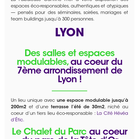
espaces éco-responsables, authentiques et atypiques
— pensés pour des séminaires, soirées, mariages et
team buildings jusqu’à 300 personnes.
LYON
Des salles et espaces
modulables,
au coeur du
7ème arrondissement de
Lyon !
Un lieu unique avec
une espace modulable jusqu’à
200m2
et d’une
terrasse l’été de 30m2
, niché au
coeur d’un tiers lieu éco-responsable :
La Cité Hévéa
d’Étic.
Le Chalet du Parc
au coeur