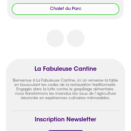
Chalet du Parc
La Fabuleuse Cantine
Bienvenue à La Fabuleuse Cantine, ici on renverse la table
en bousculant les codes de la restauration traditionnelle.
Engagés dans la lutte contre le gaspillage alimentaire,
nous transformons les invendus bio issus de l’agriculture
raisonnée en expériences culinaires mémorables.
Inscription Newsletter