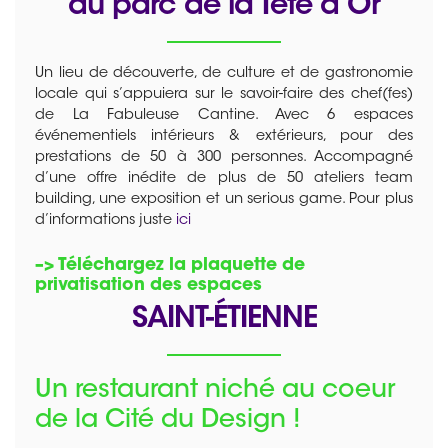
du parc de la Tête d’Or
Un lieu de découverte, de culture et de gastronomie
locale qui s’appuiera sur le savoir-faire des chef(fes)
de La Fabuleuse Cantine. Avec 6 espaces
événementiels intérieurs & extérieurs, pour des
prestations de 50 à 300 personnes. Accompagné
d’une offre inédite de plus de 50 ateliers team
building, une exposition et un serious game. Pour plus
d’informations juste
ici
–> Téléchargez la plaquette de
privatisation des espaces
SAINT-ÉTIENNE
Un restaurant
niché au coeur
de la Cité du Design !