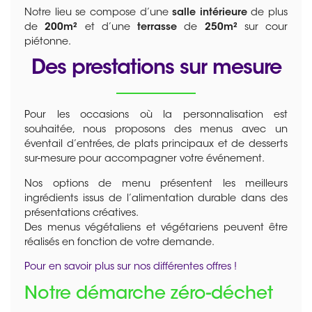
Notre lieu se compose d’une
salle intérieure
de plus
de
200m²
et d’une
terrasse
de
250m²
sur cour
piétonne.
Des prestations sur mesure
Pour les occasions où la personnalisation est
souhaitée, nous proposons des menus avec un
éventail d’entrées, de plats principaux et de desserts
sur-mesure pour accompagner votre événement.
Nos options de menu présentent les meilleurs
ingrédients issus de l’alimentation durable dans des
présentations créatives.
Des menus végétaliens et végétariens peuvent être
réalisés en fonction de votre demande.
Pour en savoir plus sur nos différentes offres !
Notre démarche zéro-déchet