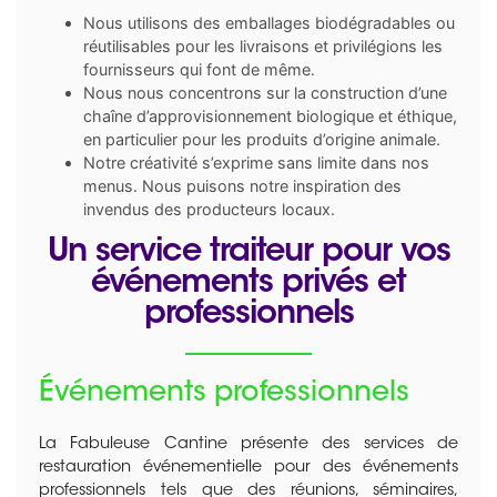
Nous utilisons des emballages biodégradables ou
réutilisables pour les livraisons et privilégions les
fournisseurs qui font de même.
Nous nous concentrons sur la construction d’une
chaîne d’approvisionnement biologique et éthique,
en particulier pour les produits d’origine animale.
Notre créativité s’exprime sans limite dans nos
menus. Nous puisons notre inspiration des
invendus des producteurs locaux.
Un service traiteur pour vos
événements privés et
professionnels
Événements professionnels
La Fabuleuse Cantine présente des services de
restauration événementielle pour des événements
professionnels tels que des réunions, séminaires,