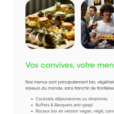
Vos convives, votre me
Nos menus sont principalement bio, végétarie
saveurs du monde, sans franchir de frontières
Cocktails déjeunatoires ou dinatoires
Buffets & Banquets anti-gaspi
Bocaux bio en version vegan, végé, carn