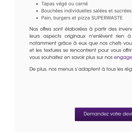
Tapas végé ou carné
Bouchées individuelles salées et sucrées
Pain, burgers et pizza SUPERWASTE
Nos offres sont élaborées à partir des inve
leurs aspects originaux n'enlèvent rien à 
notamment grâce à eux que nos chefs vous
et les textures se rencontrent pour vous offri
vous souhaitez en savoir plus sur nos
engage
De plus, nos menus s’adaptent à tous les rég
Demandez votre devis