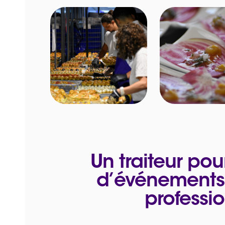
Un traiteur pou
d’événements 
professi