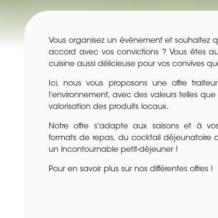
Vous organisez un événement et souhaitez qu
accord avec vos convictions ? Vous êtes a
cuisine aussi délicieuse pour vos convives q
Ici, nous vous proposons une offre trait
l'environnement, avec des valeurs telles que l
valorisation des produits locaux.
Notre offre s'adapte aux saisons et à vos
formats de repas, du cocktail déjeunatoire a
un incontournable petit-déjeuner !
Pour en savoir plus sur nos différentes offres !