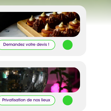
Demandez votre devis !
Privatisation de nos lieux