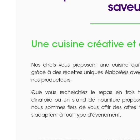
saveu
Une cuisine créative et
Nos chefs vous proposent une cuisine qui r
grâce à des recettes uniques élaborées avec
nos producteurs.
Que vous recherchiez le repas en trois te
dînatoire ou un stand de nourriture propos
nous sommes fiers de vous offrir des offres
s'adaptent à tout type d'événement.