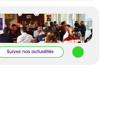
Suivez nos actualités